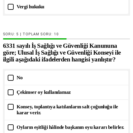
Vergi hukuku
SORU:
| TOPLAM SORU:
10
6331 sayılı İş Sağlığı ve Güvenliği Kanununa
göre; Ulusal İş Sağlığı ve Güvenliği Konseyi ile
ilgili aşağıdaki ifadelerden hangisi yanlıştır?
No
Çekimser oy kullanılamaz
Konsey, toplantıya katılanların salt çoğunluğu ile
karar verir.
Oyların eşitliği hâlinde başkanın oyu kararı belirler.