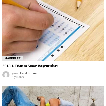
HABERLER
2018 1. Dönem Sınav Başvuruları
yazan
Erdal Keskin
8 yıl önce