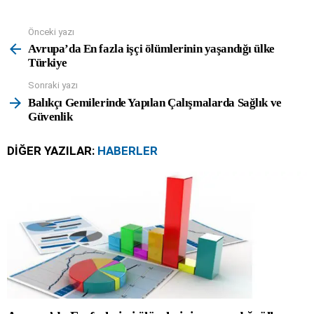
Önceki yazı
See
more
Avrupa’da En fazla işçi ölümlerinin yaşandığı ülke
Türkiye
Sonraki yazı
Balıkçı Gemilerinde Yapılan Çalışmalarda Sağlık ve
Güvenlik
DIĞER YAZILAR:
HABERLER