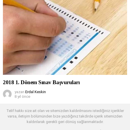
2018 1. Dönem Sınav Başvuruları
yazan
Erdal Keskin
8 yıl önce
Telif hakkı size ait olan ve sitemizden kaldırılmasını istediğiniz içerikler
varsa, iletişim bölümünden bize yazdığınız takdirde içerik sitemizden
kaldırılarak gerekli geri dönüş sağlanmaktadır.