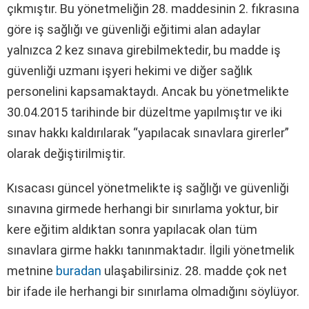
çıkmıştır. Bu yönetmeliğin 28. maddesinin 2. fıkrasına
göre iş sağlığı ve güvenliği eğitimi alan adaylar
yalnızca 2 kez sınava girebilmektedir, bu madde iş
güvenliği uzmanı işyeri hekimi ve diğer sağlık
personelini kapsamaktaydı. Ancak bu yönetmelikte
30.04.2015 tarihinde bir düzeltme yapılmıştır ve iki
sınav hakkı kaldırılarak “yapılacak sınavlara girerler”
olarak değiştirilmiştir.
Kısacası güncel yönetmelikte iş sağlığı ve güvenliği
sınavına girmede herhangi bir sınırlama yoktur, bir
kere eğitim aldıktan sonra yapılacak olan tüm
sınavlara girme hakkı tanınmaktadır. İlgili yönetmelik
metnine
buradan
ulaşabilirsiniz. 28. madde çok net
bir ifade ile herhangi bir sınırlama olmadığını söylüyor.