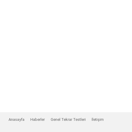
Anasayfa
Haberler
Genel Tekrar Testleri
İletişim