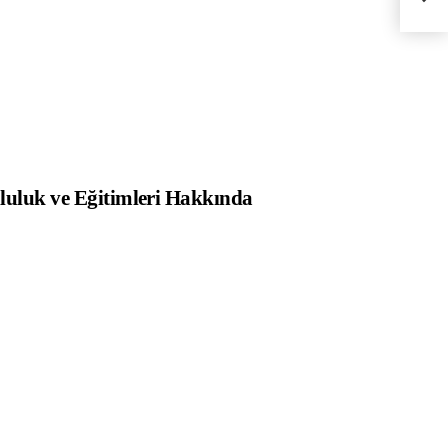
mluluk ve Eğitimleri Hakkında