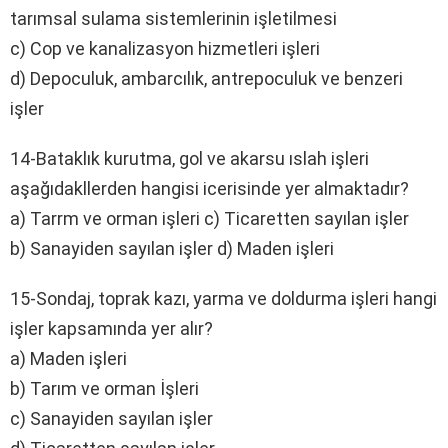
tarımsal sulama sistemlerinin işletilmesi
c) Cop ve kanalizasyon hizmetleri işleri
d) Depoculuk, ambarcılık, antrepoculuk ve benzeri
işler
14-Bataklık kurutma, gol ve akarsu ıslah işleri
aşağıdakllerden hangisi icerisinde yer almaktadır?
a) Tarrm ve orman işleri c) Ticaretten sayılan işler
b) Sanayiden sayılan işler d) Maden işleri
15-Sondaj, toprak kazı, yarma ve doldurma işleri hangi
işler kapsamında yer alır?
a) Maden işleri
b) Tarım ve orman İşleri
c) Sanayiden sayılan işler