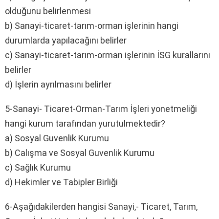
olduğunu belirlenmesi
b) Sanayi-ticaret-tarım-orman işlerinin hangi
durumlarda yapılacağını belirler
c) Sanayi-ticaret-tarım-orman işlerinin İSG kurallarını
belirler
d) İşlerin ayrılmasını belirler
5-Sanayi- Ticaret-Orman-Tarım İşleri yonetmeliği
hangi kurum tarafından yurutulmektedir?
a) Sosyal Guvenlik Kurumu
b) Calışma ve Sosyal Guvenlik Kurumu
c) Sağlık Kurumu
d) Hekimler ve Tabipler Birliği
6-Aşağıdakilerden hangisi Sanayi,- Ticaret, Tarım,