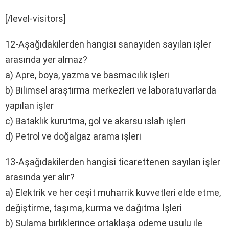
[/level-visitors]
12-Aşağıdakilerden hangisi sanayiden sayılan işler
arasında yer almaz?
a) Apre, boya, yazma ve basmacılık işleri
b) Bilimsel araştırma merkezleri ve laboratuvarlarda
yapılan işler
c) Bataklık kurutma, gol ve akarsu ıslah işleri
d) Petrol ve doğalgaz arama işleri
13-Aşağıdakilerden hangisi ticarettenen sayılan işler
arasında yer alır?
a) Elektrik ve her ceşit muharrik kuvvetleri elde etme,
değiştirme, taşıma, kurma ve dağıtma İşleri
b) Sulama birliklerince ortaklaşa odeme usulu ile