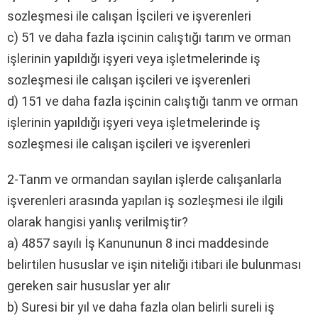
sozleşmesi ile calışan İşcileri ve işverenleri
c) 51 ve daha fazla işcinin calıştığı tarım ve orman
işlerinin yapıldığı işyeri veya işletmelerinde iş
sozleşmesi ile calışan işcileri ve işverenleri
d) 151 ve daha fazla işcinin calıştığı tanm ve orman
işlerinin yapıldığı işyeri veya işletmelerinde iş
sozleşmesi ile calışan işcileri ve işverenleri
2-Tanm ve ormandan sayılan işlerde calışanlarla
işverenleri arasında yapılan iş sozleşmesi ile ilgili
olarak hangisi yanlış verilmiştir?
a) 4857 sayılı İş Kanununun 8 inci maddesinde
belirtilen hususlar ve işin niteliği itibari ile bulunması
gereken sair hususlar yer alır
b) Suresi bir yıl ve daha fazla olan belirli sureli iş