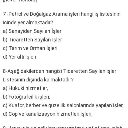
7 -Petrol ve Doğalgaz Arama işleri hangi iş listesinin
icinde yer almaktadır?
a) Sanayiden Sayılan İşler
b) Ticaretten Sayılan İşler
c) Tarım ve Orman İşleri
d) Yer altı işleri
8-Aşağıdakilerden hangisi Ticaretten Sayılan işler
Listesinin dışında kalmaktadır?
a) Hukuki hizmetler,
b) Fotoğrafcılık işleri,
c) Kuafor, berber ve guzellik salonlarında yapılan işler,
d) Cop ve kanalizasyon hizmetleri işleri,