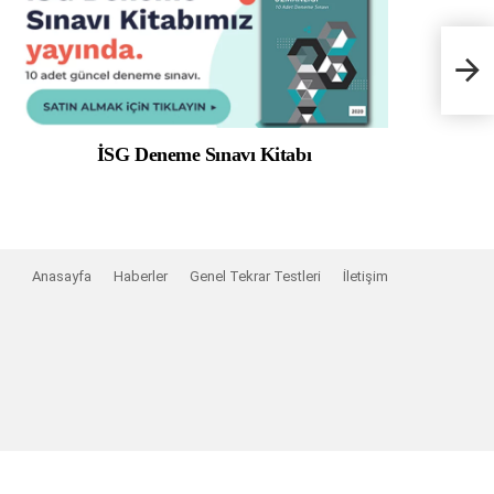
İSG Deneme Sınavı Kitabı
Anasayfa
Haberler
Genel Tekrar Testleri
İletişim