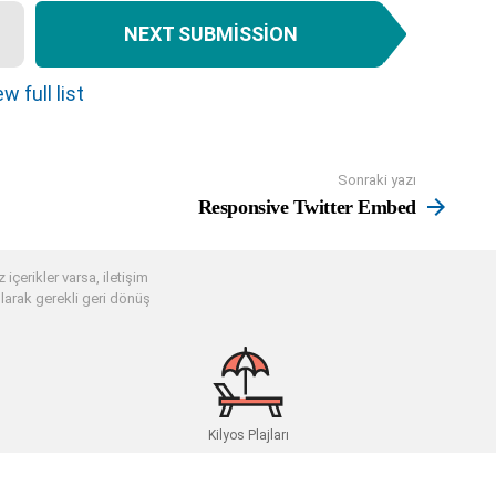
NEXT SUBMISSION
w full list
Sonraki yazı
Responsive Twitter Embed
 içerikler varsa, iletişim
larak gerekli geri dönüş
Kilyos Plajları