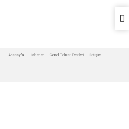
Anasayfa
Haberler
Genel Tekrar Testleri
İletişim