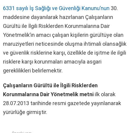
6331 sayılı İş Sağlığı ve Güvenliği Kanunu’nun
30.
maddesine dayanılarak hazırlanan Çalışanların
Gürültü ile İlgili Risklerden Korunmalarına Dair
Yönetmelik’in amacı çalışan kişilerin gürültüye olan
maruziyetleri neticesinde oluşma ihtimali olansağlık
ve güvenlik risklerine karşı, özellikle de işitme ile ilgili
risklere karşı korunmaları amacıyla asgari
gereklilikleri belirlemektir.
Çalışanların Gürültü ile İlgili Risklerden
Korunmalarına Dair Yönetmelik metni
ilk olarak
28.07.2013 tarihinde resmi gazetede yayınlanarak
yürürlüğe girmiştir.