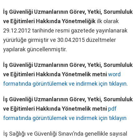
İş Güvenliği Uzmanlarının Görev, Yetki, Sorumluluk
ve Eğitimleri Hakkında Yönetmeliğik
ilk olarak
29.12.2012 tarihinde resmi gazetede yayınlanarak
yürürlüğe girmiştir ve 30.04.2015 düzeltmeler
yapılarak güncellenmiştir.
İş Güvenliği Uzmanlarının Görev, Yetki, Sorumluluk
ve Eğitimleri Hakkında Yönetmelik metni
word
formatında görüntülemek ve indirmek için tıklayın.
İş Güvenliği Uzmanlarının Görev, Yetki, Sorumluluk
ve Eğitimleri Hakkında Yönetmelik metni
pdf
formatında görüntülemek ve indirmek için tıklayın
İş Sağlığı ve Güvenliği Sınavı’nda genellikle sayısal