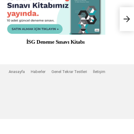
İSG Deneme Sınavı Kitabı
Anasayfa
Haberler
Genel Tekrar Testleri
İletişim