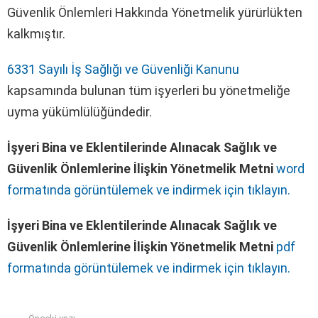
Güvenlik Önlemleri Hakkında Yönetmelik yürürlükten
kalkmıştır.
6331 Sayılı İş Sağlığı ve Güvenliği Kanunu
kapsamında bulunan tüm işyerleri bu yönetmeliğe
uyma yükümlülüğündedir.
İşyeri Bina ve Eklentilerinde Alınacak Sağlık ve
Güvenlik Önlemlerine İlişkin Yönetmelik Metni
word
formatında görüntülemek ve indirmek için tıklayın.
İşyeri Bina ve Eklentilerinde Alınacak Sağlık ve
Güvenlik Önlemlerine İlişkin Yönetmelik Metni
pdf
formatında görüntülemek ve indirmek için tıklayın.