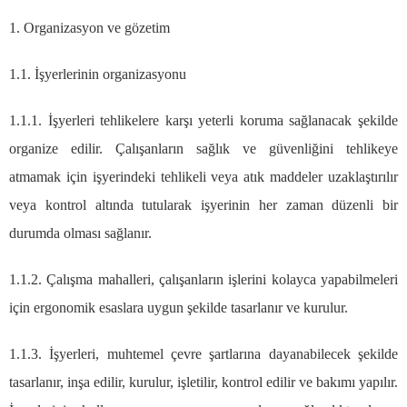
1. Organizasyon ve gözetim
1.1. İşyerlerinin organizasyonu
1.1.1. İşyerleri tehlikelere karşı yeterli koruma sağlanacak şekilde
organize edilir. Çalışanların sağlık ve güvenliğini tehlikeye
atmamak için işyerindeki tehlikeli veya atık maddeler uzaklaştırılır
veya kontrol altında tutularak işyerinin her zaman düzenli bir
durumda olması sağlanır.
1.1.2. Çalışma mahalleri, çalışanların işlerini kolayca yapabilmeleri
için ergonomik esaslara uygun şekilde tasarlanır ve kurulur.
1.1.3. İşyerleri, muhtemel çevre şartlarına dayanabilecek şekilde
tasarlanır, inşa edilir, kurulur, işletilir, kontrol edilir ve bakımı yapılır.