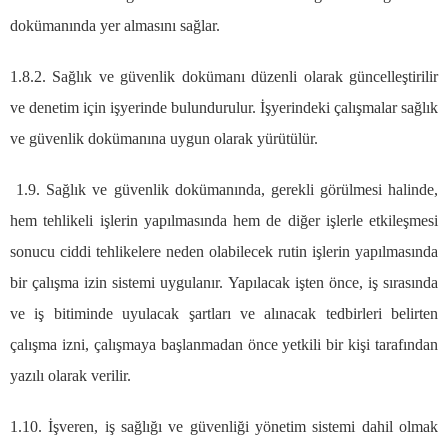
dokümanında yer almasını sağlar.
1.8.2. Sağlık ve güvenlik dokümanı düzenli olarak güncelleştirilir
ve denetim için işyerinde bulundurulur. İşyerindeki çalışmalar sağlık
ve güvenlik dokümanına uygun olarak yürütülür.
1.9. Sağlık ve güvenlik dokümanında, gerekli görülmesi halinde,
hem tehlikeli işlerin yapılmasında hem de diğer işlerle etkileşmesi
sonucu ciddi tehlikelere neden olabilecek rutin işlerin yapılmasında
bir çalışma izin sistemi uygulanır. Yapılacak işten önce, iş sırasında
ve iş bitiminde uyulacak şartları ve alınacak tedbirleri belirten
çalışma izni, çalışmaya başlanmadan önce yetkili bir kişi tarafından
yazılı olarak verilir.
1.10. İşveren, iş sağlığı ve güvenliği yönetim sistemi dahil olmak