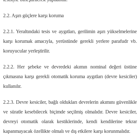
2.2. Aşırı güçlere karşı koruma
2.2.1. Yeraltındaki tesis ve aygıtları, gerilimin aşırı yükselmelerine
karşı korumak amacıyla, yerüstünde gerekli yerlere parafudr vb.
koruyucular yerleştirilir.
2.2.2. Her şebeke ve devredeki akımın nominal değeri üstüne
çıkmasına karşı gerekli otomatik koruma aygıtları (devre kesiciler)
kullanılır.
2.2.3. Devre kesiciler, bağlı oldukları devrelerin akımını güvenlikle
ve süratle kesebilecek biçimde seçilmiş olmalıdır. Devre kesiciler,
devreyi otomatik olarak kestiklerinde, kendi kendilerine tekrar
kapanmayacak özellikte olmalı ve dış etkilere karşı korunmalıdır.