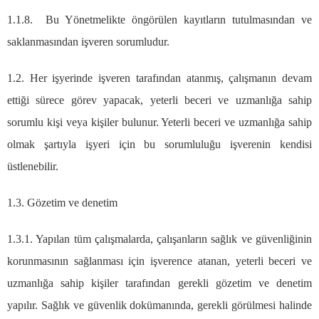
1.1.8. Bu Yönetmelikte öngörülen kayıtların tutulmasından ve
saklanmasından işveren sorumludur.
1.2. Her işyerinde işveren tarafından atanmış, çalışmanın devam
ettiği sürece görev yapacak, yeterli beceri ve uzmanlığa sahip
sorumlu kişi veya kişiler bulunur. Yeterli beceri ve uzmanlığa sahip
olmak şartıyla işyeri için bu sorumluluğu işverenin kendisi
üstlenebilir.
1.3. Gözetim ve denetim
1.3.1. Yapılan tüm çalışmalarda, çalışanların sağlık ve güvenliğinin
korunmasının sağlanması için işverence atanan, yeterli beceri ve
uzmanlığa sahip kişiler tarafından gerekli gözetim ve denetim
yapılır. Sağlık ve güvenlik dokümanında, gerekli görülmesi halinde