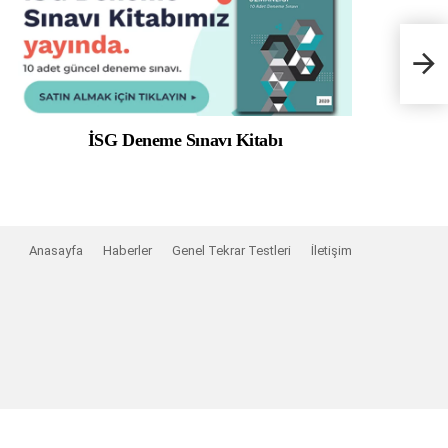
İSG Deneme Sınavı Kitabı
Anasayfa
Haberler
Genel Tekrar Testleri
İletişim