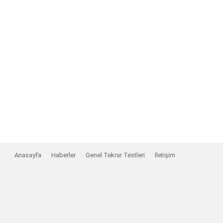
Anasayfa
Haberler
Genel Tekrar Testleri
İletişim