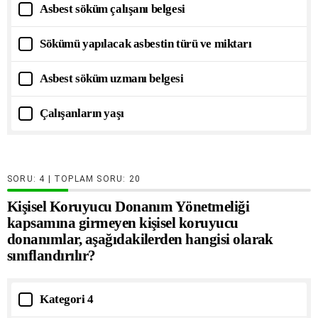
Asbest söküm çalışanı belgesi
Sökümü yapılacak asbestin türü ve miktarı
Asbest söküm uzmanı belgesi
Çalışanların yaşı
SORU:
| TOPLAM SORU:
20
Kişisel Koruyucu Donanım Yönetmeliği
kapsamına girmeyen kişisel koruyucu
donanımlar, aşağıdakilerden hangisi olarak
sınıflandırılır?
Kategori 4