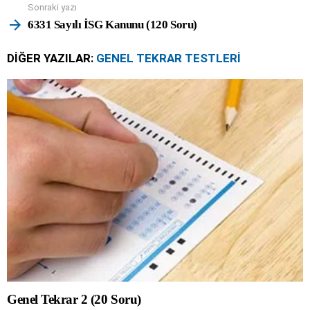
Sonraki yazı
6331 Sayılı İSG Kanunu (120 Soru)
DIĞER YAZILAR:
GENEL TEKRAR TESTLERI
Genel Tekrar 2 (20 Soru)