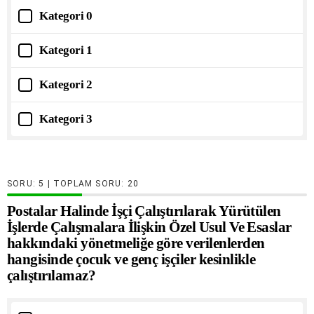
Kategori 0
Kategori 1
Kategori 2
Kategori 3
SORU:
| TOPLAM SORU:
20
Postalar Halinde İşçi Çalıştırılarak Yürütülen
İşlerde Çalışmalara İlişkin Özel Usul Ve Esaslar
hakkındaki yönetmeliğe göre verilenlerden
hangisinde çocuk ve genç işçiler kesinlikle
çalıştırılamaz?