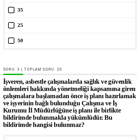
35
25
50
SORU:
| TOPLAM SORU:
20
İşveren, asbestle çalışmalarda sağlık ve güvenlik
önlemleri hakkında yönetmeliği kapsamına giren
çalışmalara başlamadan önce iş planı hazırlamak
ve işyerinin bağlı bulunduğu Çalışma ve İş
Kurumu İl Müdürlüğüne iş planı ile birlikte
bildirimde bulunmakla yükümlüdür. Bu
bildirimde hangisi bulunmaz?