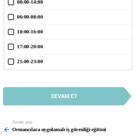
08:00-14:00
06:00-08:00
10:00-16:00
17:00-20:00
21:00-23:00
DEVAM ET
Önceki yazı
See
more
Ormancılara uygulamalı iş güvenliği eğitimi