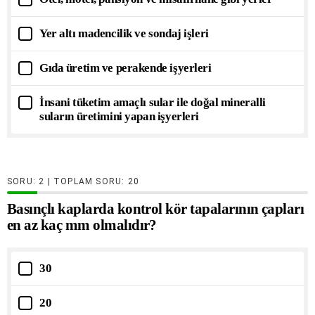
Yer altı madencilik ve sondaj işleri
Gıda üretim ve perakende işyerleri
İnsani tüketim amaçlı sular ile doğal mineralli
suların üretimini yapan işyerleri
SORU:
| TOPLAM SORU:
20
Basınçlı kaplarda kontrol kör tapalarının çapları
en az kaç mm olmalıdır?
30
20