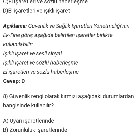
C)El işaretleri ve sözlü haberleşme
D)El işaretleri ve ışıklı işaret
Açıklama:
Güvenlik ve Sağlık İşaretleri Yönetmeliği’nin
Ek-l’ine göre; aşağıda belirtilen işaretler birlikte
kullanılabilir:
Işıklı işaret ve sesli sinyal
Işıklı işaret ve sözlü haberleşme
El işaretleri ve sözlü haberleşme
Cevap: D
8) Güvenlik rengi olarak kırmızı aşağıdaki durumlardan
hangisinde kullanılır?
A) Uyarı işaretlerinde
B) Zorunluluk işaretlerinde