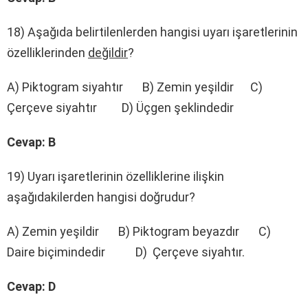
18) Aşağıda belirtilenlerden hangisi uyarı işaretlerinin
özelliklerinden
değildir
?
A) Piktogram siyahtır B) Zemin yeşildir C)
Çerçeve siyahtır D) Üçgen şeklindedir
Cevap: B
19) Uyarı işaretlerinin özelliklerine ilişkin
aşağıdakilerden hangisi doğrudur?
A) Zemin yeşildir B) Piktogram beyazdır C)
Daire biçimindedir D) Çerçeve siyahtır.
Cevap: D