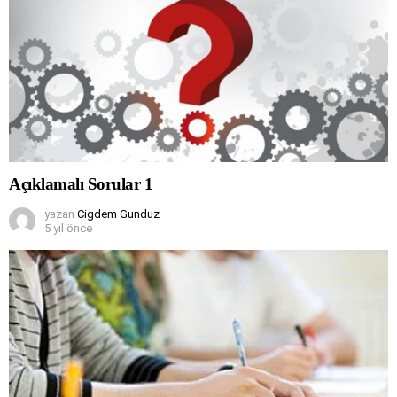
Açıklamalı Sorular 1
yazan
Cigdem Gunduz
5 yıl önce