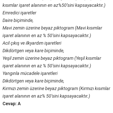
kısımlar işaret alanının en az%50’sini kapsayacaktır.)
Emredici işaretler
Daire biçiminde,
Mavi zemin üzerine beyaz piktogram (Mavi kısımlar
işaret alanının en az % 50’sini kapsayacaktır.)
Acil çıkış ve ilkyardım işaretleri
Dikdörtgen veya kare biçiminde,
Yeşil zemin üzerine beyaz piktogram (Yeşil kısımlar
işaret alanının en az % 50’sini kapsayacaktır.)
Yangınla mücadele işaretleri
Dikdörtgen veya kare biçiminde,
Kırmızı zemin üzerine beyaz piktogram (Kırmızı kısımlar
işaret alanının en az% 50’sini kapsayacaktır.)
Cevap: A