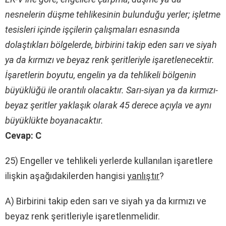
nesnelerin düşme tehlikesinin bulunduğu yerler; işletme
tesisleri içinde işçilerin çalışmaları esnasında
dolaştıkları bölgelerde, birbirini takip eden sarı ve siyah
ya da kırmızı ve beyaz renk şeritleriyle işaretlenecektir.
İşaretlerin boyutu, engelin ya da tehlikeli bölgenin
büyüklüğü ile orantılı olacaktır. Sarı-siyan ya da kırmızı-
beyaz şeritler yaklaşık olarak 45 derece açıyla ve aynı
büyüklükte boyanacaktır.
Cevap: C
25) Engeller ve tehlikeli yerlerde kullanılan işaretlere
ilişkin aşağıdakilerden hangisi
yanlıştır
?
A) Birbirini takip eden sarı ve siyah ya da kırmızı ve
beyaz renk şeritleriyle işaretlenmelidir.