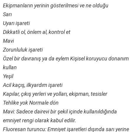
Ekipmanların yerinin gösterilmesi ve ne olduğu
Sarı
Uyarı işareti
Dikkatli ol, önlem al, kontrol et
Mavi
Zorunluluk işareti
Özel bir davranış ya da eylem Kişisel koruyucu donanım
kullan
Yeşil
Acil kaçış, ilkyardım işareti
Kapılar, çıkış yerleri ve yolları, ekipman, tesisler
Tehlike yok Normale dön
Mavi: Sadece dairevi bir şekil içinde kullanıldığında
emniyet rengi olarak kabul edilir.
Fluoresan turuncu: Emniyet işaretleri dışında sarı yerine