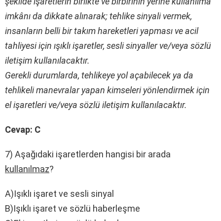
şekilde işaretlerin birlikte ve birbirinin yerine kullanılma
imkânı da dikkate alınarak; tehlike sinyali vermek,
insanların belli bir takım hareketleri yapması ve acil
tahliyesi için ışıklı işaretler, sesli sinyaller ve/veya sözlü
iletişim kullanılacaktır.
Gerekli durumlarda, tehlikeye yol açabilecek ya da
tehlikeli manevralar yapan kimseleri yönlendirmek için
el işaretleri ve/veya sözlü iletişim kullanılacaktır.
Cevap: C
7) Aşağıdaki işaretlerden hangisi bir arada
kullanılmaz
?
A)Işıklı işaret ve sesli sinyal
B)Işıklı işaret ve sözlü haberleşme