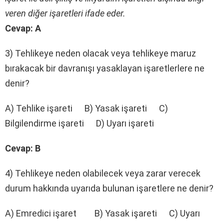
veren diğer işaretleri ifade eder.
Cevap: A
3) Tehlikeye neden olacak veya tehlikeye maruz
bırakacak bir davranışı yasaklayan işaretlerlere ne
denir?
A) Tehlike işareti B) Yasak işareti C)
Bilgilendirme işareti D) Uyarı işareti
Cevap: B
4) Tehlikeye neden olabilecek veya zarar verecek
durum hakkında uyarıda bulunan işaretlere ne denir?
A) Emredici işaret B) Yasak işareti C) Uyarı