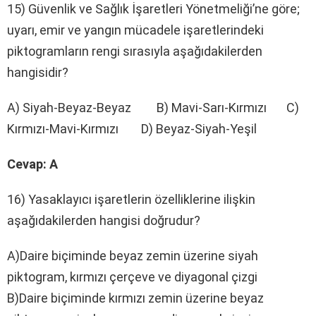
15) Güvenlik ve Sağlık İşaretleri Yönetmeliği’ne göre;
uyarı, emir ve yangın mücadele işaretlerindeki
piktogramların rengi sırasıyla aşağıdakilerden
hangisidir?
A) Siyah-Beyaz-Beyaz B) Mavi-Sarı-Kırmızı C)
Kırmızı-Mavi-Kırmızı D) Beyaz-Siyah-Yeşil
Cevap: A
16) Yasaklayıcı işaretlerin özelliklerine ilişkin
aşağıdakilerden hangisi doğrudur?
A)Daire biçiminde beyaz zemin üzerine siyah
piktogram, kırmızı çerçeve ve diyagonal çizgi
B)Daire biçiminde kırmızı zemin üzerine beyaz