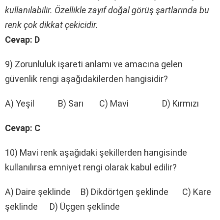
kullanılabilir. Özellikle zayıf doğal görüş şartlarında bu
renk çok dikkat çekicidir.
Cevap: D
9) Zorunluluk işareti anlamı ve amacına gelen
güvenlik rengi aşağıdakilerden hangisidir?
A) Yeşil B) Sarı C) Mavi D) Kırmızı
Cevap: C
10) Mavi renk aşağıdaki şekillerden hangisinde
kullanılırsa emniyet rengi olarak kabul edilir?
A) Daire şeklinde B) Dikdörtgen şeklinde C) Kare
şeklinde D) Üçgen şeklinde