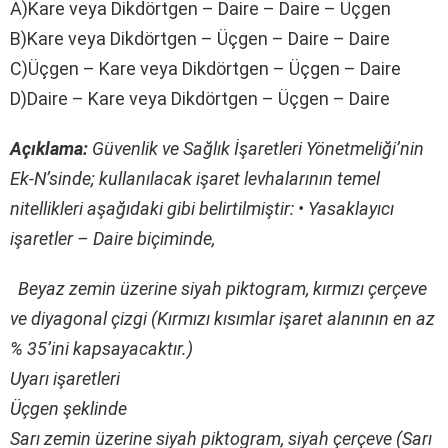
A)Kare veya Dikdörtgen – Daire – Daire – Üçgen
B)Kare veya Dikdörtgen – Üçgen – Daire – Daire
C)Üçgen – Kare veya Dikdörtgen – Üçgen – Daire
D)Daire – Kare veya Dikdörtgen – Üçgen – Daire
Açıklama:
Güvenlik ve Sağlık İşaretleri Yönetmeliği’nin
Ek-N’sinde; kullanılacak işaret levhalarının temel
nitellikleri aşağıdaki gibi belirtilmiştir: • Yasaklayıcı
işaretler – Daire biçiminde,
Beyaz zemin üzerine siyah piktogram, kırmızı çerçeve
ve diyagonal çizgi (Kırmızı kısımlar işaret alanının en az
% 35’ini kapsayacaktır.)
Uyarı işaretleri
Üçgen şeklinde
Sarı zemin üzerine siyah piktogram, siyah çerçeve (Sarı