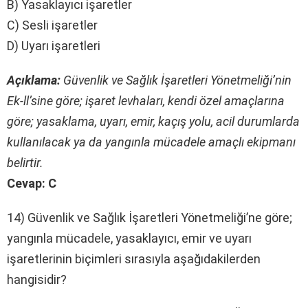
B) Yasaklayıcı işaretler
C) Sesli işaretler
D) Uyarı işaretleri
Açıklama:
Güvenlik ve Sağlık İşaretleri Yönetmeliği’nin
Ek-ll’sine göre; işaret levhaları, kendi özel amaçlarına
göre; yasaklama, uyarı, emir, kaçış yolu, acil durumlarda
kullanılacak ya da yangınla mücadele amaçlı ekipmanı
belirtir.
Cevap: C
14) Güvenlik ve Sağlık İşaretleri Yönetmeliği’ne göre;
yangınla mücadele, yasaklayıcı, emir ve uyarı
işaretlerinin biçimleri sırasıyla aşağıdakilerden
hangisidir?