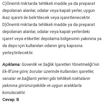
C)Önemli miktarda tehlikeli madde ya da preparat
depolanan alanlar, odalar veya kapalı yerler, uygun
ikaz işareti ile belirtilecek veya işaretlenecektir.
D)Önemli miktarda tehlikeli madde ya da preparat
depolanan alanlar, odalar veya kapalı yerlerdeki
işaret veya etiketler depolama bölgesinin yakınına ya
da depo için kullanılan odanın giriş kapısına
yerleştirilecektir.
Açıklama:
Güvenlik ve Sağlık İşaretleri Yönetmeliği’nin
Ek-lll’üne göre; borular üzerinde kullanılan işaretler,
vanalar ve bağlantı yerleri gibi tehlikeli noktaların
yakınına görünürşekilde ve uygun aralıklarla
konulacaktır.
Cevap: B