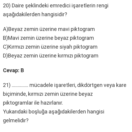
20) Daire şeklindeki emredici işaretlerin rengi
aşağıdakilerden hangisidir?
A)Beyaz zemin üzerine mavi piktogram
B)Mavi zemin üzerine beyaz piktogram
C)Kırmızı zemin üzerine siyah piktogram
D)Beyaz zemin üzerine kırmızı piktogram
Cevap: B
21) ………….. mücadele işaretleri, dikdörtgen veya kare
biçiminde, kırmızı zemin üzerine beyaz
piktogramlar ile hazırlanır.
Yukarıdaki boşluğa aşağıdakilerden hangisi
gelmelidir?