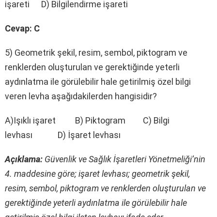
işareti D) Bilgilendirme işareti
Cevap: C
5) Geometrik şekil, resim, sembol, piktogram ve
renklerden oluşturulan ve gerektiğinde yeterli
aydınlatma ile görülebilir hale getirilmiş özel bilgi
veren levha aşağıdakilerden hangisidir?
A)Işıklı işaret B) Piktogram C) Bilgi
levhası D) İşaret levhası
Açıklama:
Güvenlik ve Sağlık İşaretleri Yönetmeliği’nin
4. maddesine göre; işaret levhası; geometrik şekil,
resim, sembol, piktogram ve renklerden oluşturulan ve
gerektiğinde yeterli aydınlatma ile görülebilir hale