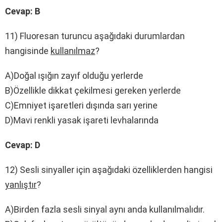
Cevap: B
11) Fluoresan turuncu aşağıdaki durumlardan
hangisinde
kullanılmaz
?
A)Doğal ışığın zayıf olduğu yerlerde
B)Özellikle dikkat çekilmesi gereken yerlerde
C)Emniyet işaretleri dışında sarı yerine
D)Mavi renkli yasak işareti levhalarında
Cevap: D
12) Sesli sinyaller için aşağıdaki özelliklerden hangisi
yanlıştır
?
A)Birden fazla sesli sinyal aynı anda kullanılmalıdır.