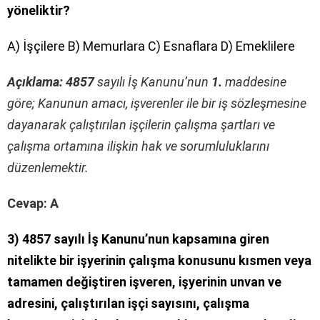
yöneliktir?
A) İşçilere B) Memurlara C) Esnaflara D) Emeklilere
Açıklama: 4857
sayılı İş Kanunu’nun
1.
maddesine
göre; Kanunun amacı, işverenler ile bir iş sözleşmesine
dayanarak çalıştırılan işçilerin çalışma şartları ve
çalışma ortamına ilişkin hak ve sorumluluklarını
düzenlemektir.
Cevap: A
3) 4857 sayılı İş Kanunu’nun kapsamına giren
nitelikte bir işyerinin çalışma konusunu kısmen veya
tamamen değiştiren işveren, işyerinin unvan ve
adresini, çalıştırılan işçi sayısını, çalışma