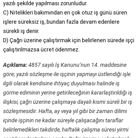
yazılı şekilde yapılması zorunludur.
C) Nitelikleri bakımından en çok otuz iş günü süren
işlere süreksiz iş, bundan fazla devam edenlere
sürekli iş denir.
D) Çağrı üzerine çalıştırmak için belirlenen sürede işçi
çalıştırılmazsa ücret ödenmez.
Açıklama:
4857 sayılı İş Kanunu’nun 14. maddesine
göre; yazılı sözleşme ile işçinin yapmayı üstlendiği işle
ilgili olarak kendisine ihtiyaç duyulması halinde iş
görme ediminin yerine getirileceğinin kararlaştırıldığı iş
ilişkisi, çağrı üzerine çalışmaya dayalı kısmi süreli bir iş
sözleşmesidir. Hafta, ay veya yıl gibi bir zaman dilimi
içinde işçinin ne kadar süreyle çalışacağını taraflar
belirlemedikleri takdirde, haftalık çalışma süresi yirmi