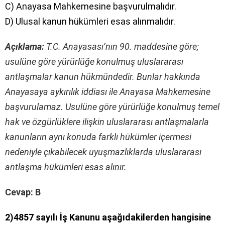
C) Anayasa Mahkemesine başvurulmalıdır.
D) Ulusal kanun hükümleri esas alınmalıdır.
Açıklama:
T.C. Anayasası’nın 90. maddesine göre;
usulüne göre yürürlüğe konulmuş uluslararası
antlaşmalar kanun hükmündedir. Bunlar hakkında
Anayasaya aykırılık iddiası ile Anayasa Mahkemesine
başvurulamaz. Usulüne göre yürürlüğe konulmuş temel
hak ve özgürlüklere ilişkin uluslararası antlaşmalarla
kanunların aynı konuda farklı hükümler içermesi
nedeniyle çıkabilecek uyuşmazlıklarda uluslararası
antlaşma hükümleri esas alınır.
Cevap: B
2)4857 sayılı İş Kanunu aşağıdakilerden hangisine