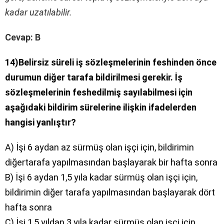
kadar uzatılabilir.
Cevap: B
14)Belirsiz süreli iş sözleşmelerinin feshinden önce
durumun diğer tarafa bildirilmesi gerekir. İş
sözleşmelerinin feshedilmiş sayılabilmesi için
aşağıdaki bildirim sürelerine ilişkin ifadelerden
hangisi yanlıştır?
A) İşi 6 aydan az sürmüş olan işçi için, bildirimin
diğertarafa yapılmasından başlayarak bir hafta sonra
B) İşi 6 aydan 1,5 yıla kadar sürmüş olan işçi için,
bildirimin diğer tarafa yapılmasından başlayarak dört
hafta sonra
C) İşi 1,5 yıldan 3 yıla kadar sürmüş olan işçi için,