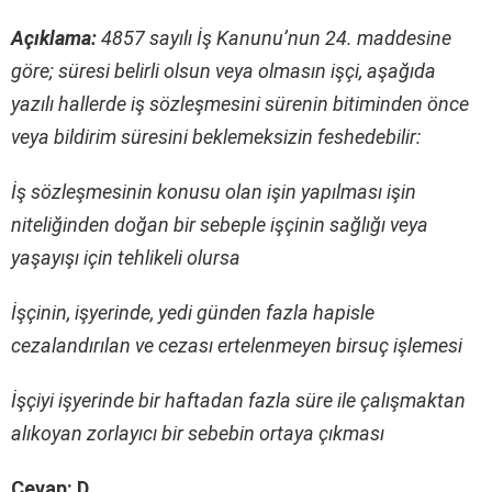
Açıklama:
4857 sayılı İş Kanunu’nun 24. maddesine
göre; süresi belirli olsun veya olmasın işçi, aşağıda
yazılı hallerde iş sözleşmesini sürenin bitiminden önce
veya bildirim süresini beklemeksizin feshedebilir:
İş sözleşmesinin konusu olan işin yapılması işin
niteliğinden doğan bir sebeple işçinin sağlığı veya
yaşayışı için tehlikeli olursa
İşçinin, işyerinde, yedi günden fazla hapisle
cezalandırılan ve cezası ertelenmeyen birsuç işlemesi
İşçiyi işyerinde bir haftadan fazla süre ile çalışmaktan
alıkoyan zorlayıcı bir sebebin ortaya çıkması
Cevap: D