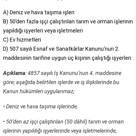
A) Deniz ve hava taşıma işleri
B) 50’den fazla işçi çalıştırılan tarım ve orman işlerinin
yapıldığı işyerleri veya işletmeleri
C) Ev hizmetleri
D) 507 sayılı Esnaf ve Sanatkârlar Kanunu’nun 2.
maddesinin tarifine uygun üç kişinin çalıştığı işyerleri
Açıklama
: 4857 sayılı İş Kanunu’nun 4. maddesine
göre; aşağıda belirtilen işlerde ve iş ilişkilerinde bu
Kanun hükümleri uygulanmaz;
• Deniz ve hava taşıma işlerinde,
• 50’den az işçi çalıştırılan (50 dâhil) tarım ve orman
işlerinin yapıldığı işyerlerinde veya işletmelerinde,