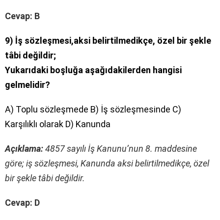
Cevap: B
9) İş sözleşmesi,aksi belirtilmedikçe, özel bir şekle
tâbi değildir;
Yukarıdaki boşluğa aşağıdakilerden hangisi
gelmelidir?
A) Toplu sözleşmede B) İş sözleşmesinde C)
Karşılıklı olarak D) Kanunda
Açıklama:
4857 sayılı İş Kanunu’nun 8. maddesine
göre; iş sözleşmesi, Kanunda aksi belirtilmedikçe, özel
bir şekle tâbi değildir.
Cevap: D