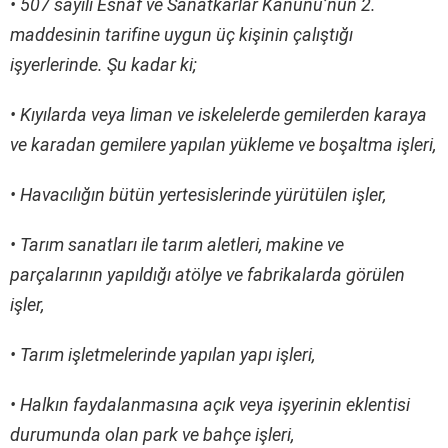
• 507 sayılı Esnaf ve Sanatkârlar Kanunu’nun 2.
maddesinin tarifine uygun üç kişinin çalıştığı
işyerlerinde. Şu kadar ki;
• Kıyılarda veya liman ve iskelelerde gemilerden karaya
ve karadan gemilere yapılan yükleme ve boşaltma işleri,
• Havacılığın bütün yertesislerinde yürütülen işler,
• Tarım sanatları ile tarım aletleri, makine ve
parçalarının yapıldığı atölye ve fabrikalarda görülen
işler,
• Tarım işletmelerinde yapılan yapı işleri,
• Halkın faydalanmasına açık veya işyerinin eklentisi
durumunda olan park ve bahçe işleri,