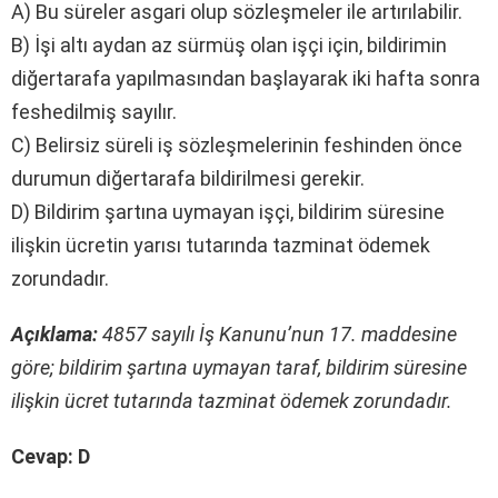
A) Bu süreler asgari olup sözleşmeler ile artırılabilir.
B) İşi altı aydan az sürmüş olan işçi için, bildirimin
diğertarafa yapılmasından başlayarak iki hafta sonra
feshedilmiş sayılır.
C) Belirsiz süreli iş sözleşmelerinin feshinden önce
durumun diğertarafa bildirilmesi gerekir.
D) Bildirim şartına uymayan işçi, bildirim süresine
ilişkin ücretin yarısı tutarında tazminat ödemek
zorundadır.
Açıklama:
4857 sayılı İş Kanunu’nun 17. maddesine
göre; bildirim şartına uymayan taraf, bildirim süresine
ilişkin ücret tutarında tazminat ödemek zorundadır.
Cevap: D