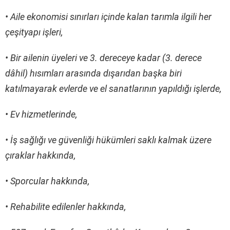
• Aile ekonomisi sınırları içinde kalan tarımla ilgili her
çeşityapı işleri,
• Bir ailenin üyeleri ve 3. dereceye kadar (3. derece
dâhil) hısımları arasında dışarıdan başka biri
katılmayarak evlerde ve el sanatlarının yapıldığı işlerde,
• Ev hizmetlerinde,
• İş sağlığı ve güvenliği hükümleri saklı kalmak üzere
çıraklar hakkında,
• Sporcular hakkında,
• Rehabilite edilenler hakkında,