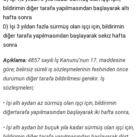
bildirimin diğer tarafa yapılmasından başlayarak altı
hafta sonra
D) İşi 3 yıldan fazla sürmüş olan işçi için, bildirimin
diğer tarafa yapılmasından başlayarak sekiz hafta
sonra
Açıklama
: 4857 sayılı İş Kanunu’nun 17. maddesine
göre; belirsiz süreli iş sözleşmelerinin feshinden önce
durumun diğer tarafa bildirilmesi gerekir. İş
sözleşmeleri;
• İşi altı aydan az sürmüş olan işçi için, bildirimin
diğertarafa yapılmasından başlayarak iki hafta sonra,
• İşi altı aydan bir buçuk yıla kadar sürmüş olan işçi için,
bildirimin diğer tarafa yapılmasından başlayarak dört