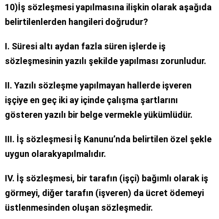
10)İş sözleşmesi yapılmasına ilişkin olarak aşağıda
belirtilenlerden hangileri doğrudur?
I. Süresi altı aydan fazla süren işlerde iş
sözleşmesinin yazılı şekilde yapılması zorunludur.
II. Yazılı sözleşme yapılmayan hallerde işveren
işçiye en geç iki ay içinde çalışma şartlarını
gösteren yazılı bir belge vermekle yükümlüdür.
III. İş sözleşmesi İş Kanunu’nda belirtilen özel şekle
uygun olarakyapılmalıdır.
IV. İş sözleşmesi, bir tarafın (işçi) bağımlı olarak iş
görmeyi, diğer tarafın (işveren) da ücret ödemeyi
üstlenmesinden oluşan sözleşmedir.