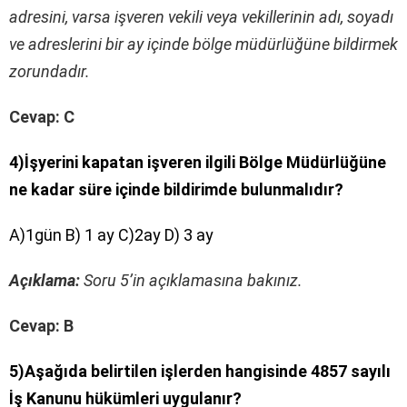
adresini, varsa işveren vekili veya vekillerinin adı, soyadı
ve adreslerini bir ay içinde bölge müdürlüğüne bildirmek
zorundadır.
Cevap: C
4)İşyerini kapatan işveren ilgili Bölge Müdürlüğüne
ne kadar süre içinde bildirimde bulunmalıdır?
A)1gün B) 1 ay C)2ay D) 3 ay
Açıklama:
Soru 5’in açıklamasına bakınız.
Cevap: B
5)Aşağıda belirtilen işlerden hangisinde 4857 sayılı
İş Kanunu hükümleri uygulanır?