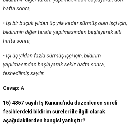
hafta sonra,
• İşi bir buçuk yıldan üç yıla kadar sürmüş olan işçi için,
bildirimin diğer tarafa yapılmasından başlayarak altı
hafta sonra,
• İşi üç yıldan fazla sürmüş işçi için, bildirim
yapılmasından başlayarak sekiz hafta sonra,
feshedilmiş sayılır.
Cevap: A
15) 4857 sayılı İş Kanunu’nda düzenlenen süreli
fesihlerdeki bildirim süreleri ile ilgili olarak
aşağıdakilerden hangisi yanlıştır?