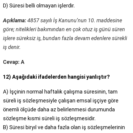
D) Süresi belli olmayan işlerdir.
Açıklama:
4857 sayılı İş Kanunu’nun 10. maddesine
göre; nitelikleri bakımından en çok otuz iş günü süren
işlere süreksiz iş, bundan fazla devam edenlere sürekli
iş denir.
Cevap: A
12) Aşağıdaki ifadelerden hangisi yanlıştır?
A) İşçinin normal haftalık çalışma süresinin, tam
süreli iş sözleşmesiyle çalışan emsal işçiye göre
önemli ölçüde daha az belirlenmesi durumunda
sözleşme kısmi süreli iş sözleşmesidir.
B) Süresi biryıl ve daha fazla olan iş sözleşmelerinin